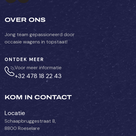
OVER ONS
Jong team gepassioneerd door
occasie wagens in topstaat!
ONTDEK MEER
Voor meer informatie
+32 478 18 22 43
KOM IN CONTACT
Locatie
Schaapbruggestraat 8,
8800 Roeselare