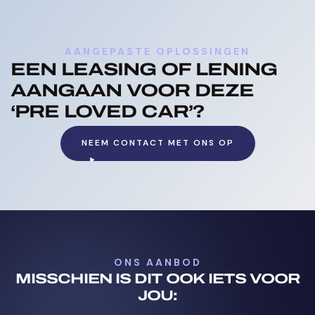
AANGEPASTE OPLOSSINGEN
EEN LEASING OF LENING
AANGAAN VOOR DEZE
‘PRE LOVED CAR’?
NEEM CONTACT MET ONS OP
NAAR CONTACTPAGINA
ONS AANBOD
MISSCHIEN IS DIT OOK IETS VOOR
JOU: