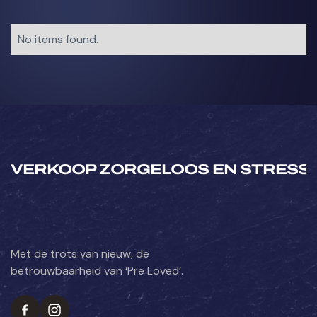
No items found.
VERKOOP ZORGELOOS EN STRESSV
Met de trots van nieuw, de
betrouwbaarheid van ‘Pre Loved’.