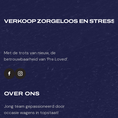
VERKOOP ZORGELOOS EN STRESSV
Met de trots van nieuw, de
betrouwbaarheid van ‘Pre Loved’.
OVER ONS
Jong team gepassioneerd door
occasie wagens in topstaat!