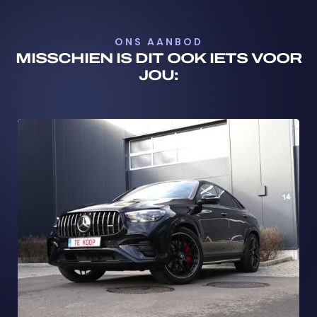
ONS AANBOD
MISSCHIEN IS DIT OOK IETS VOOR
JOU: