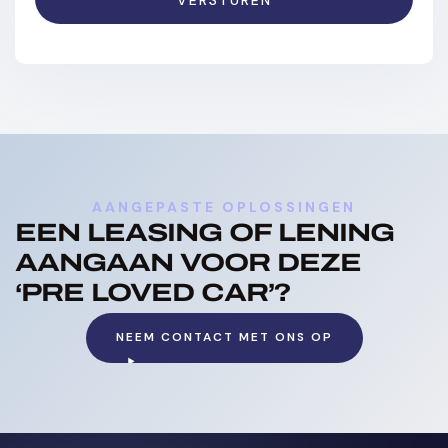
AANGEPASTE OPLOSSINGEN
EEN LEASING OF LENING
AANGAAN VOOR DEZE
‘PRE LOVED CAR’?
NEEM CONTACT MET ONS OP
NAAR CONTACTPAGINA