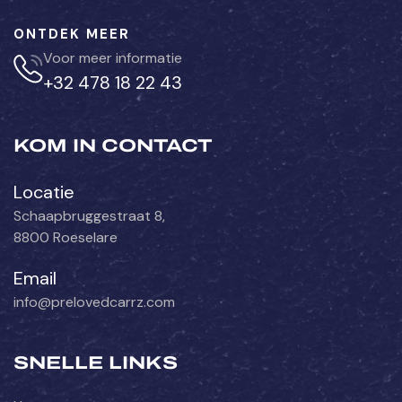
ONTDEK MEER
Voor meer informatie
+32 478 18 22 43
KOM IN CONTACT
Locatie
Schaapbruggestraat 8,
8800 Roeselare
Email
info@prelovedcarrz.com
SNELLE LINKS